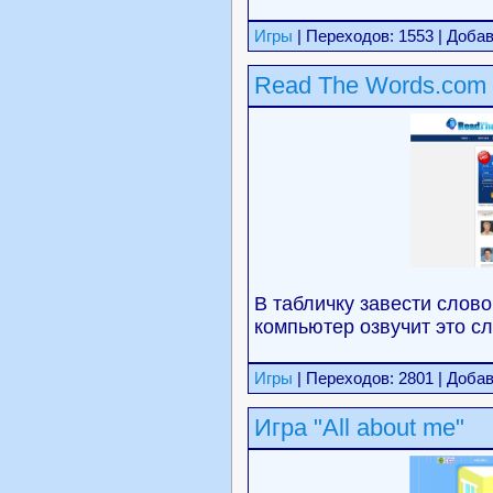
Игры
| Переходов: 1553 | Доба
Read The Words.com
В табличку завести слово
компьютер озвучит это сл
Игры
| Переходов: 2801 | Доба
Игра "All about me"