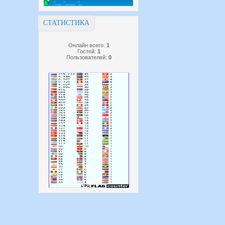
СТАТИСТИКА
Онлайн всего:
1
Гостей:
1
Пользователей:
0