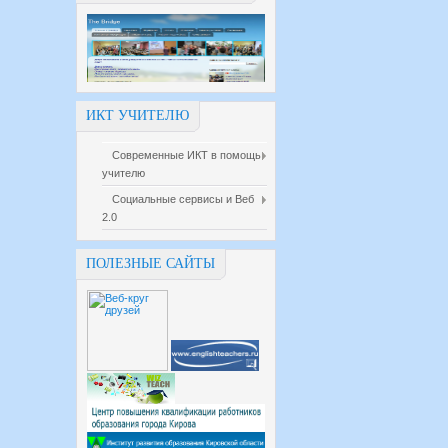
ИКТ УЧИТЕЛЮ
Современные ИКТ в помощь
учителю
Социальные сервисы и Веб
2.0
ПОЛЕЗНЫЕ САЙТЫ