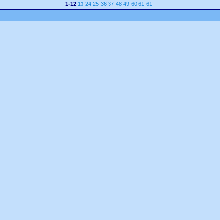
1-12
13-24
25-36
37-48
49-60
61-61