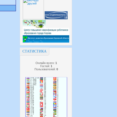
СТАТИСТИКА
Онлайн всего:
1
Гостей:
1
Пользователей:
0