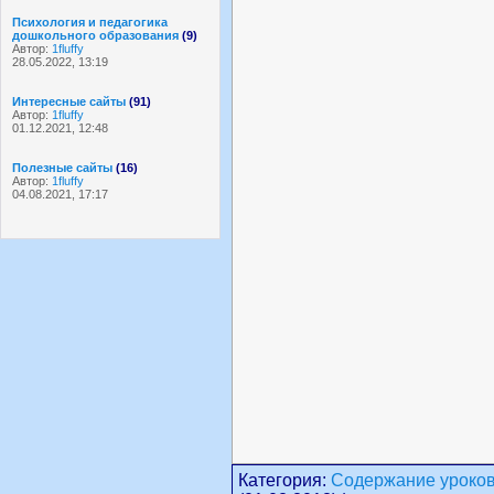
Психология и педагогика
дошкольного образования
(9)
Автор:
1fluffy
28.05.2022, 13:19
Интересные сайты
(91)
Автор:
1fluffy
01.12.2021, 12:48
Полезные сайты
(16)
Автор:
1fluffy
04.08.2021, 17:17
Категория:
Содержание уроко