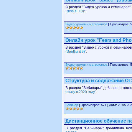
В раздел "Видео уроков и семинаров"
Russia_10)
".
Видео уроков и материалов
| Просмотров: 5
Онлайн урок "Fears and Phobi
В раздел "Видео с уроков и семинаро
(Spotlight 9)".
Видео уроков и материалов
| Просмотров: 5
Структура и содержание ОГ
В раздел "Вебинары" добавлено новое
языку в 2020 году
".
Вебинар
| Просмотров: 571 | Дата: 29.05.202
Дистанционное обучение п
В раздел "Вебинары" добавлено но