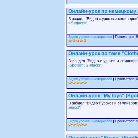
Онлайн-урок по немецкому 
В раздел "Видео с уроков и семинаров
в 5 классе".
Видео уроков и материалов
| Просмотров: 5
Онлайн-урок по теме "Clothes
В раздел "Видео с уроков и семинаро
(Spotlight, 2 класс)".
Видео уроков и материалов
| Просмотров: 6
Онлайн-урок "My toys" (Spotl
В раздел "Видео с уроков и семинаров"
класс)
".
Видео уроков и материалов
| Просмотров: 5
Онлайн урок "Space" (Spotli