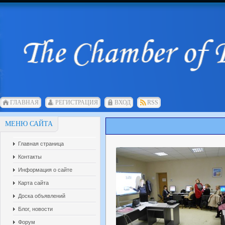
ГЛАВНАЯ
РЕГИСТРАЦИЯ
ВХОД
RSS
МЕНЮ САЙТА
Главная страница
Контакты
Информация о сайте
Карта сайта
Доска объявлений
Блог, новости
Форум