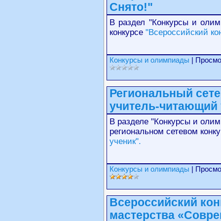
Снято!"
В раздел "Конкурсы и оли
конкурсе
"Всероссийский кон
Конкурсы и олимпиады
| Просмо
Региональный сете
учитель-читающий 
В разделе "Конкурсы и оли
региональном сетевом конк
ученик".
Конкурсы и олимпиады
| Просмо
Всероссийский кон
мастерства «Совре