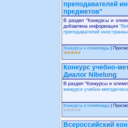
преподавателей ин
предметов"
В раздел "Конкурсы и олим
добавлена информация
"Ве
преподавателей иностранных
Конкурсы и олимпиады
| Просмо
Конкурс учебно-ме
Диалог Nibelung
В раздел "Конкурсы и олим
конкурсе учебно-методическ
Конкурсы и олимпиады
| Просмо
Всероссийский кон