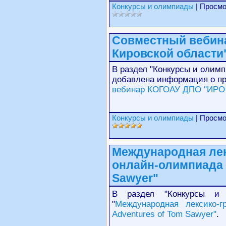
Конкурсы и олимпиады
| Просмо
Совместный вебин
Кировской области
В раздел "Конкурсы и олим
добавлена информация о пр
вебинар КОГОАУ ДПО "ИРО 
Конкурсы и олимпиады
| Просмо
Международная ле
онлайн-олимпиада 
Sawyer"
В раздел "Конкурсы и 
"
Международная лексико-г
Adventures of Tom Sawyer"
.