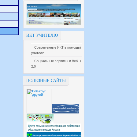
ИКТ УЧИТЕЛЮ
Современные ИКТ в помощь
учителю
Социальные сервисы и Веб
2.0
ПОЛЕЗНЫЕ САЙТЫ