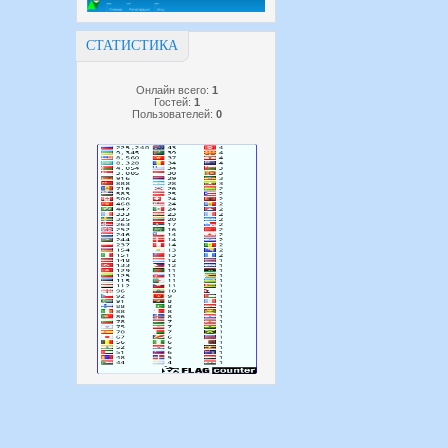
СТАТИСТИКА
Онлайн всего:
1
Гостей:
1
Пользователей:
0