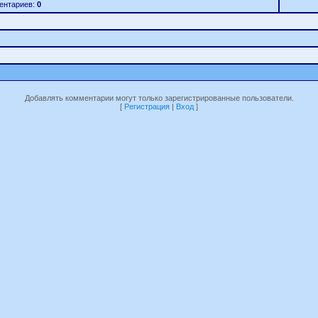
ентариев:
0
Добавлять комментарии могут только зарегистрированные пользователи.
[
Регистрация
|
Вход
]