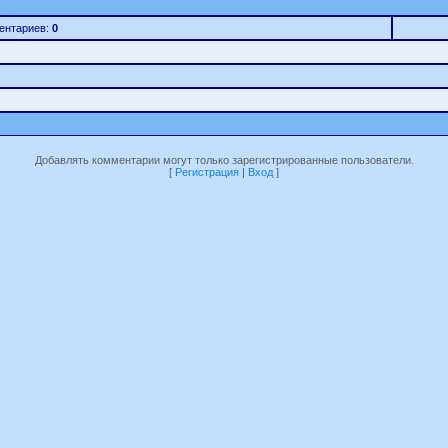
ентариев:
0
Добавлять комментарии могут только зарегистрированные пользователи.
[
Регистрация
|
Вход
]