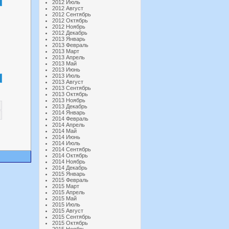
2012 Июль
2012 Август
2012 Сентябрь
2012 Октябрь
2012 Ноябрь
2012 Декабрь
2013 Январь
2013 Февраль
2013 Март
2013 Апрель
2013 Май
2013 Июнь
2013 Июль
2013 Август
2013 Сентябрь
2013 Октябрь
2013 Ноябрь
2013 Декабрь
2014 Январь
2014 Февраль
2014 Апрель
2014 Май
2014 Июнь
2014 Июль
2014 Сентябрь
2014 Октябрь
2014 Ноябрь
2014 Декабрь
2015 Январь
2015 Февраль
2015 Март
2015 Апрель
2015 Май
2015 Июль
2015 Август
2015 Сентябрь
2015 Октябрь