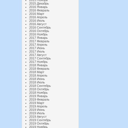
2015 Ноябрь
2015 Декабрь
2016 Январь
2016 Февраль
2016 Март
2016 Апрель
2016 Июль
2016 Август
2016 Сентябрь
2016 Октябрь
2016 Ноябрь
2017 Январь
2017 Февраль
2017 Апрель
2017 Июнь
2017 Июль
2017 Август
2017 Сентябрь
2017 Ноябрь
2018 Январь
2018 Февраль
2018 Март
2018 Апрель
2018 Июнь
2018 Июль
2018 Сентябрь
2018 Октябрь
2018 Ноябрь
2019 Январь
2019 Февраль
2019 Март
2019 Апрель
2019 Июнь
2019 Июль
2019 Август
2019 Сентябрь
2019 Октябрь
2019 Ноябрь