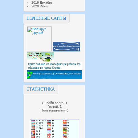
2019 Декабрь
2020 Июнь
ПОЛЕЗНЫЕ САЙТЫ
СТАТИСТИКА
Онлайн всего:
1
Гостей:
1
Пользователей:
0