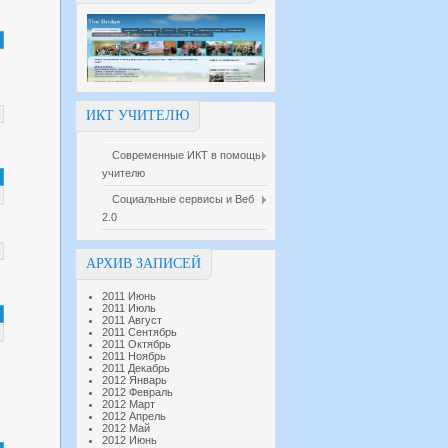
ИКТ УЧИТЕЛЮ
Современные ИКТ в помощь
учителю
Социальные сервисы и Веб
2.0
АРХИВ ЗАПИСЕЙ
2011 Июнь
2011 Июль
2011 Август
2011 Сентябрь
2011 Октябрь
2011 Ноябрь
2011 Декабрь
2012 Январь
2012 Февраль
2012 Март
2012 Апрель
2012 Май
2012 Июнь