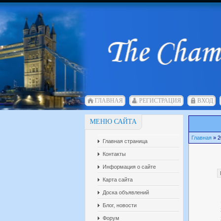
ГЛАВНАЯ
РЕГИСТРАЦИЯ
ВХОД
МЕНЮ САЙТА
Главная
»
2
Главная страница
Контакты
Информация о сайте
Карта сайта
Доска объявлений
Блог, новости
Форум