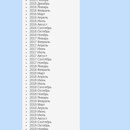
2015 Ноябрь
2015 Декабрь
2016 Январь
2016 Февраль
2016 Март
2016 Апрель
2016 Июль
2016 Август
2016 Сентябрь
2016 Октябрь
2016 Ноябрь
2017 Январь
2017 Февраль
2017 Апрель
2017 Июнь
2017 Июль
2017 Август
2017 Сентябрь
2017 Ноябрь
2018 Январь
2018 Февраль
2018 Март
2018 Апрель
2018 Июнь
2018 Июль
2018 Сентябрь
2018 Октябрь
2018 Ноябрь
2019 Январь
2019 Февраль
2019 Март
2019 Апрель
2019 Июнь
2019 Июль
2019 Август
2019 Сентябрь
2019 Октябрь
2019 Ноябрь