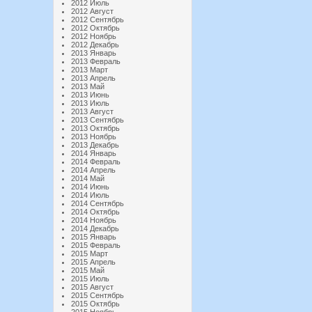
2012 Июль
2012 Август
2012 Сентябрь
2012 Октябрь
2012 Ноябрь
2012 Декабрь
2013 Январь
2013 Февраль
2013 Март
2013 Апрель
2013 Май
2013 Июнь
2013 Июль
2013 Август
2013 Сентябрь
2013 Октябрь
2013 Ноябрь
2013 Декабрь
2014 Январь
2014 Февраль
2014 Апрель
2014 Май
2014 Июнь
2014 Июль
2014 Сентябрь
2014 Октябрь
2014 Ноябрь
2014 Декабрь
2015 Январь
2015 Февраль
2015 Март
2015 Апрель
2015 Май
2015 Июль
2015 Август
2015 Сентябрь
2015 Октябрь