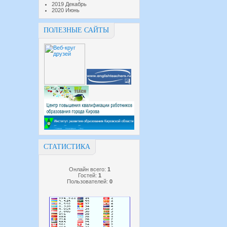
2019 Декабрь
2020 Июнь
ПОЛЕЗНЫЕ САЙТЫ
СТАТИСТИКА
Онлайн всего:
1
Гостей:
1
Пользователей:
0