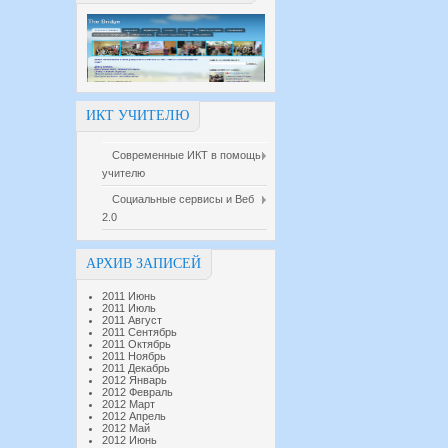
ИКТ УЧИТЕЛЮ
Современные ИКТ в помощь
учителю
Социальные сервисы и Веб
2.0
АРХИВ ЗАПИСЕЙ
2011 Июнь
2011 Июль
2011 Август
2011 Сентябрь
2011 Октябрь
2011 Ноябрь
2011 Декабрь
2012 Январь
2012 Февраль
2012 Март
2012 Апрель
2012 Май
2012 Июнь