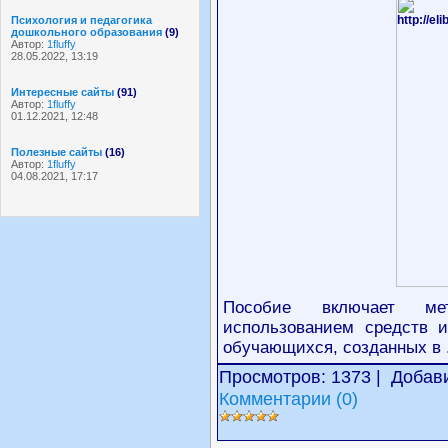
Психология и педагогика
дошкольного образования
(9)
Автор:
1fluffy
28.05.2022, 13:19
Интересные сайты
(91)
Автор:
1fluffy
01.12.2021, 12:48
Полезные сайты
(16)
Автор:
1fluffy
04.08.2021, 17:17
Пособие включает ме
использованием средств и
обучающихся, созданных в
Просмотров: 1373 | Добав
Комментарии (0)