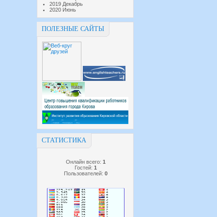
2019 Декабрь
2020 Июнь
ПОЛЕЗНЫЕ САЙТЫ
СТАТИСТИКА
Онлайн всего:
1
Гостей:
1
Пользователей:
0