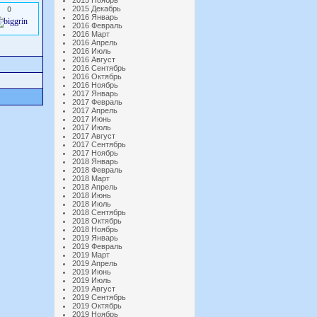
2015 Ноябрь
2015 Декабрь
0
2016 Январь
2016 Февраль
2016 Март
2016 Апрель
2016 Июль
2016 Август
2016 Сентябрь
2016 Октябрь
2016 Ноябрь
2017 Январь
2017 Февраль
2017 Апрель
2017 Июнь
2017 Июль
2017 Август
2017 Сентябрь
2017 Ноябрь
2018 Январь
2018 Февраль
2018 Март
2018 Апрель
2018 Июнь
2018 Июль
2018 Сентябрь
2018 Октябрь
2018 Ноябрь
2019 Январь
2019 Февраль
2019 Март
2019 Апрель
2019 Июнь
2019 Июль
2019 Август
2019 Сентябрь
2019 Октябрь
2019 Ноябрь