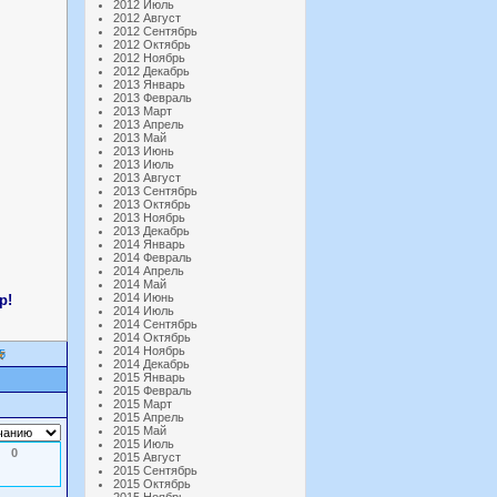
2012 Июль
2012 Август
2012 Сентябрь
2012 Октябрь
2012 Ноябрь
2012 Декабрь
2013 Январь
2013 Февраль
2013 Март
2013 Апрель
2013 Май
2013 Июнь
2013 Июль
2013 Август
2013 Сентябрь
2013 Октябрь
2013 Ноябрь
2013 Декабрь
2014 Январь
2014 Февраль
2014 Апрель
2014 Май
2014 Июнь
р!
2014 Июль
2014 Сентябрь
2014 Октябрь
2014 Ноябрь
5
2014 Декабрь
2015 Январь
2015 Февраль
2015 Март
2015 Апрель
2015 Май
2015 Июль
0
2015 Август
2015 Сентябрь
2015 Октябрь